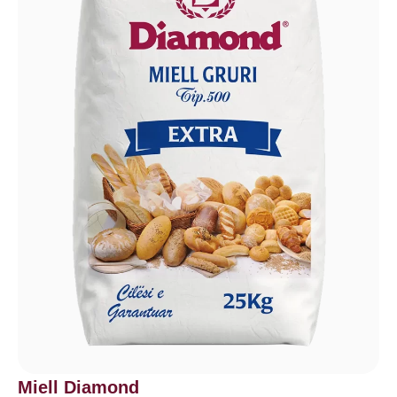
Miell Diamond