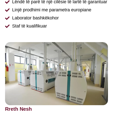
Lëndë të parë të një cilësie të lartë të garantuar
Linjë prodhimi me parametra europiane
Laborator bashkëkohor
Staf të kualifikuar
Rreth Nesh