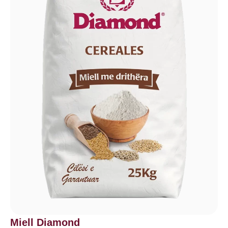
Miell Diamond