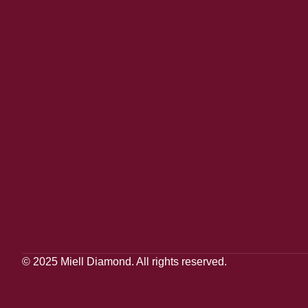
© 2025 Miell Diamond. All rights reserved.