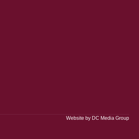
Website by
DC Media Group